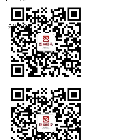
关注公众号