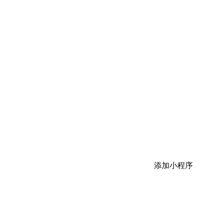
添加小程序