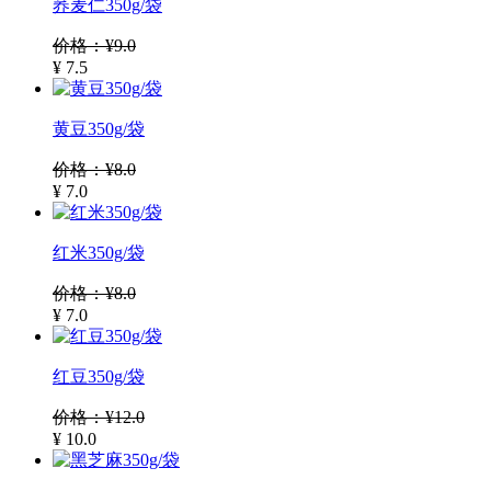
荞麦仁350g/袋
价格：¥9.0
¥ 7.5
黄豆350g/袋
价格：¥8.0
¥ 7.0
红米350g/袋
价格：¥8.0
¥ 7.0
红豆350g/袋
价格：¥12.0
¥ 10.0