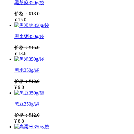
黑芝麻350g/袋
价格：¥18.0
¥ 15.0
黑米粥350g/袋
价格：¥16.0
¥ 13.6
黑米350g/袋
价格：¥12.0
¥ 9.8
黑豆350g/袋
价格：¥12.0
¥ 8.8