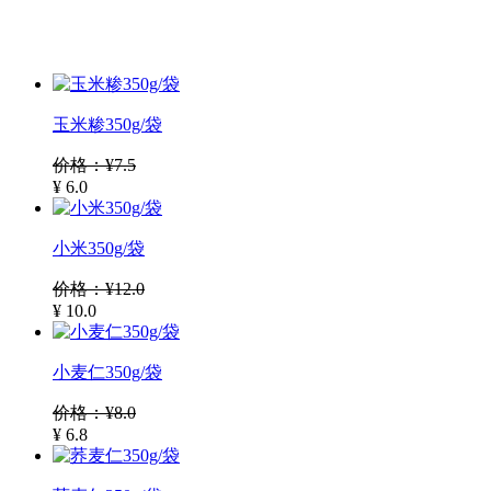
玉米糁350g/袋
价格：¥7.5
¥ 6.0
小米350g/袋
价格：¥12.0
¥ 10.0
小麦仁350g/袋
价格：¥8.0
¥ 6.8