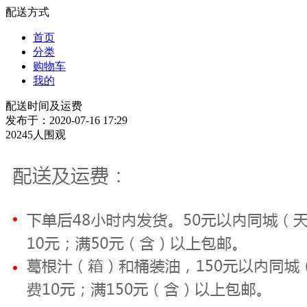
配送方式
首页
分类
购物车
我的
配送时间及运费
发布于：2020-07-16 17:29
20245人围观